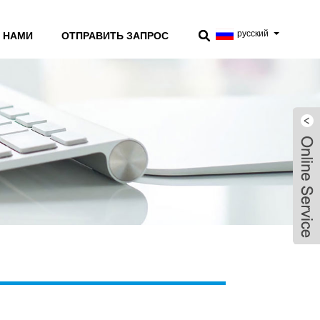
русский
С НАМИ
ОТПРАВИТЬ ЗАПРОС