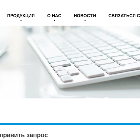
ПРОДУКЦИЯ
О НАС
НОВОСТИ
СВЯЗАТЬСЯ 
править запрос