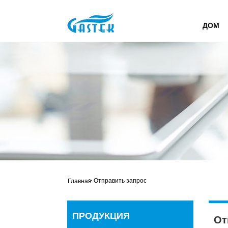
ДОМ
>
Отправить запрос
Главная
ПРОДУКЦИЯ
От