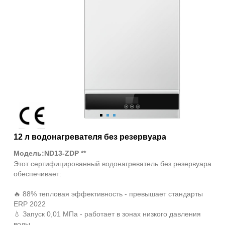
12 л водонагревателя без резервуара
Модель:ND13-ZDP **
Этот сертифицированный водонагреватель без резервуара
обеспечивает:
🔥 88% тепловая эффективность - превышает стандарты
ERP 2022
💧 Запуск 0,01 МПа - работает в зонах низкого давления
воды