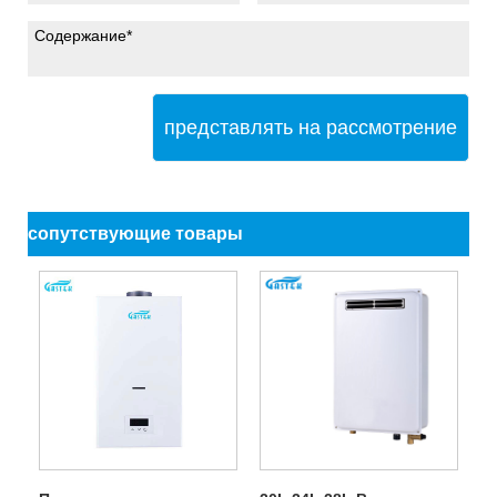
представлять на рассмотрение
сопутствующие товары