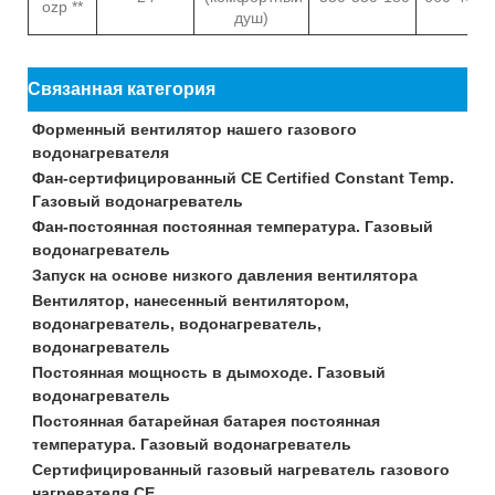
ozp **
душ)
Связанная категория
Форменный вентилятор нашего газового
водонагревателя
Фан-сертифицированный CE Certified Constant Temp.
Газовый водонагреватель
Фан-постоянная постоянная температура. Газовый
водонагреватель
Запуск на основе низкого давления вентилятора
Вентилятор, нанесенный вентилятором,
водонагреватель, водонагреватель,
водонагреватель
Постоянная мощность в дымоходе. Газовый
водонагреватель
Постоянная батарейная батарея постоянная
температура. Газовый водонагреватель
Сертифицированный газовый нагреватель газового
нагревателя CE