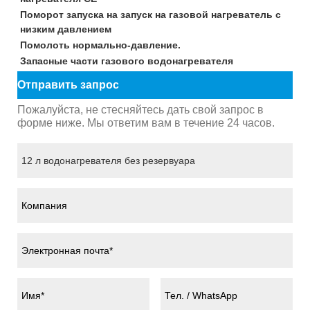
Поморот запуска на запуск на газовой нагреватель с
низким давлением
Помолоть нормально-давление.
Запасные части газового водонагревателя
Отправить запрос
Пожалуйста, не стесняйтесь дать свой запрос в
форме ниже. Мы ответим вам в течение 24 часов.