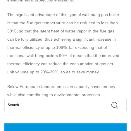
environmental protection emissions.
The significant advantage of this type of wall-hung gas boiler
is that the flue gas temperature can be reduced to less than
50°C, so that the latent heat of water vapor in the flue gas
can be fully utilized, thus achieving a significant increase in
thermal efficiency of up to 108%, far exceeding that of
traditional wall-hung boilers 90%. It means that the improved
thermal efficiency can reduce the consumption of gas per
unit volume up to 20%-30%, so as to save money.
Below European-standard emission capacity saves money
while also contributing to environmental protection.