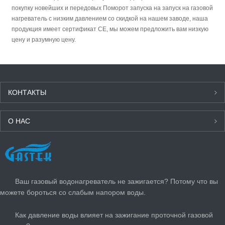
покупку новейших и передовых Поморот запуска на запуск на газовой
нагреватель с низким давлением со скидкой на нашем заводе, наша
продукция имеет сертификат CE, мы можем предложить вам низкую
цену и разумную цену.
КОНТАКТЫ
О НАС
ПОСЛЕДНИЕ НОВОСТИ
Ваш газовый водонагреватель не зажигается? Потому что вы
можете бороться со слабым напором воды.
Как давление воды влияет на зажигание проточной газовой