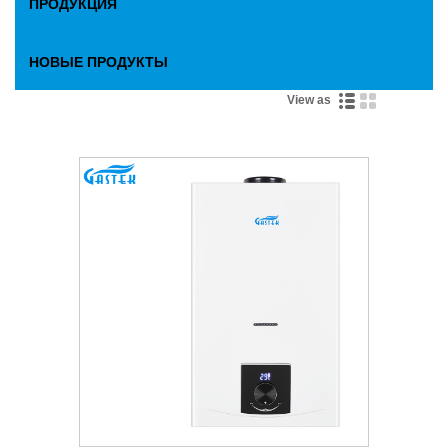
ПРОДУКЦИЯ
НОВЫЕ ПРОДУКТЫ
View as