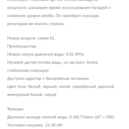
мощности, расширяя время использования батарей и
снижение уровня изгиба. Он приобрел хорошую
репутацию во многих странах.
Номер модели: серия EL
Преимущества:
Низкое запуск давления воды: 0,01 МПа
Нулевой датчик потока воды, не застрял, более
стабильная операция
Доступен адаптер с батарейным питанием
Цвет тела: белый, черный, синий, серебряный, красный,
жемчужный белый, серый
Функции:
Диапазон выхода горячей воды: 6-18LTS/мин (ΔT = 25K)
Тепловая нагрузка: 12-36 кВт