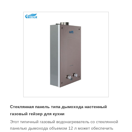
Стеклянная панель типа дымохода настенный
газовый гейзер для кухни
Этот типичный газовый водонагреватель со стеклянной
панелью дымохода объемом 12 л может обеспечить