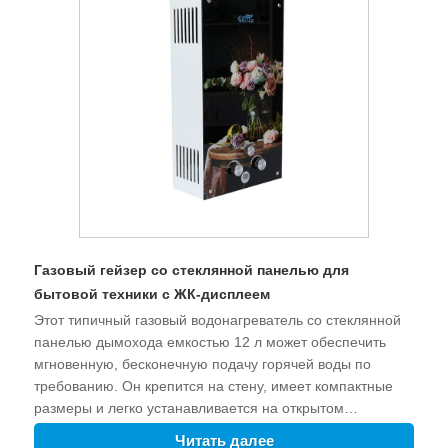
Газовый гейзер со стеклянной панелью для
бытовой техники с ЖК-дисплеем
Этот типичный газовый водонагреватель со стеклянной
панелью дымохода емкостью 12 л может обеспечить
мгновенную, бесконечную подачу горячей воды по
требованию. Он крепится на стену, имеет компактные
размеры и легко устанавливается на открытом
пространстве. Защита от возгорания, защита от сбоя
Читать далее